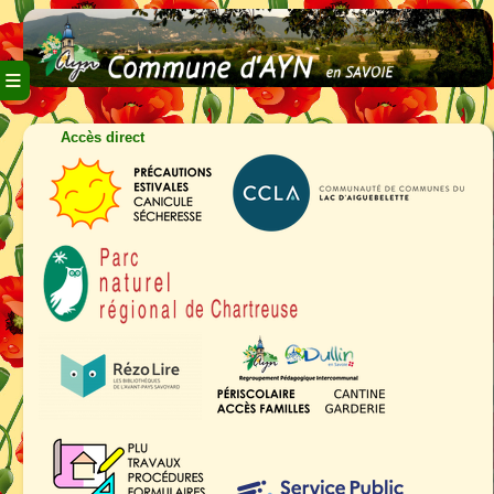
≡
Accès direct