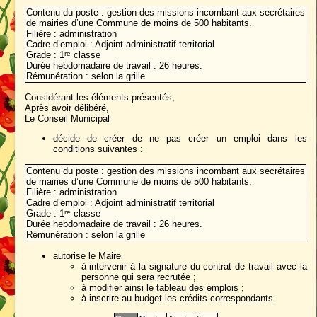
Contenu du poste : gestion des missions incombant aux secrétaires
de mairies d’une Commune de moins de 500 habitants.
Filière : administration
Cadre d’emploi : Adjoint administratif territorial
Grade : 1
classe
re
Durée hebdomadaire de travail : 26 heures.
Rémunération : selon la grille
Considérant les éléments présentés,
Après avoir délibéré,
Le Conseil Municipal
décide de créer de ne pas créer un emploi dans les
conditions suivantes :
Contenu du poste : gestion des missions incombant aux secrétaires
de mairies d’une Commune de moins de 500 habitants.
Filière : administration
Cadre d’emploi : Adjoint administratif territorial
Grade : 1
classe
re
Durée hebdomadaire de travail : 26 heures.
Rémunération : selon la grille
autorise le Maire
à intervenir à la signature du contrat de travail avec la
personne qui sera recrutée ;
à modifier ainsi le tableau des emplois ;
à inscrire au budget les crédits correspondants.