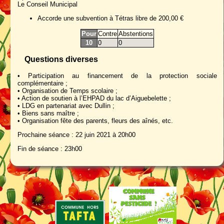
Le Conseil Municipal
Accorde une subvention à Tétras libre de 200,00 €
Pour
Contre
Abstentions
10
0
0
Questions diverses
• Participation au financement de la protection sociale
complémentaire ;
• Organisation de Temps scolaire ;
• Action de soutien à l’EHPAD du lac d’Aiguebelette ;
• LDG en partenariat avec Dullin ;
• Biens sans maître ;
• Organisation fête des parents, fleurs des aînés, etc.
Prochaine séance : 22 juin 2021 à 20h00
Fin de séance : 23h00