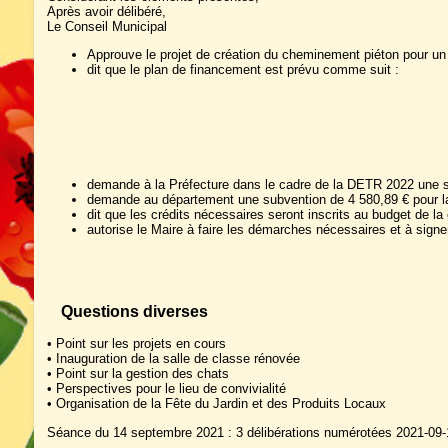
Après avoir délibéré,
Le Conseil Municipal
Approuve le projet de création du cheminement piéton pour un
dit que le plan de financement est prévu comme suit :
demande à la Préfecture dans le cadre de la DETR 2022 une su
demande au département une subvention de 4 580,89 € pour la 
dit que les crédits nécessaires seront inscrits au budget de 
autorise le Maire à faire les démarches nécessaires et à sig
Questions diverses
• Point sur les projets en cours
• Inauguration de la salle de classe rénovée
• Point sur la gestion des chats
• Perspectives pour le lieu de convivialité
• Organisation de la Fête du Jardin et des Produits Locaux
Séance du 14 septembre 2021 : 3 délibérations numérotées 2021-09-