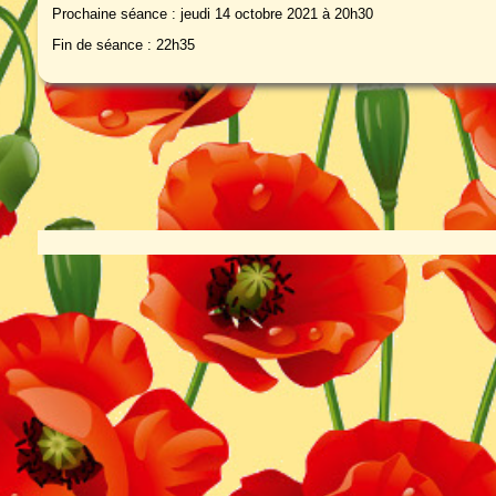
Prochaine séance : jeudi 14 octobre 2021 à 20h30
Fin de séance : 22h35