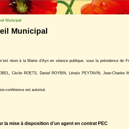
il Municipal
eil Municipal
s’est réuni à la Mairie d’Ayn en séance publique, sous la présidence de 
OBEL, Cécile ROETS, Daniel ROYBIN, Lénaïs PEYTAVIN, Jean-Charles 
sio-conférence est autorisé.
r la mise à disposition d’un agent en contrat PEC