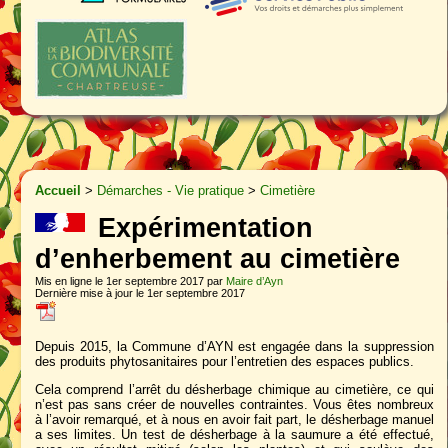
Accueil
>
Démarches - Vie pratique
>
Cimetière
Expérimentation
d’enherbement au cimetière
Mis en ligne le 1er septembre 2017 par
Maire d’Ayn
Dernière mise à jour le 1er septembre 2017
Depuis 2015, la Commune d’AYN est engagée dans la suppression
des produits phytosanitaires pour l’entretien des espaces publics.
Cela comprend l’arrêt du désherbage chimique au cimetière, ce qui
n’est pas sans créer de nouvelles contraintes. Vous êtes nombreux
à l’avoir remarqué, et à nous en avoir fait part, le désherbage manuel
a ses limites. Un test de désherbage à la saumure a été effectué,