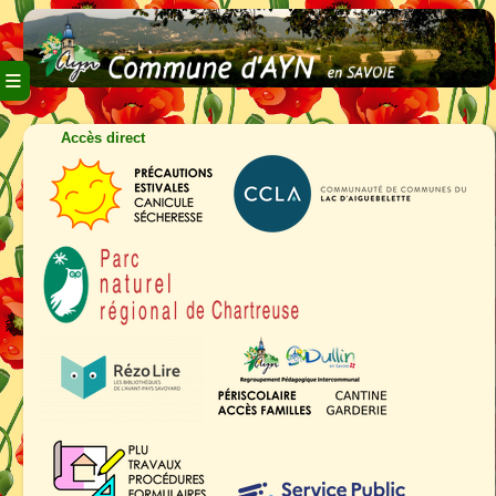
≡
Accès direct