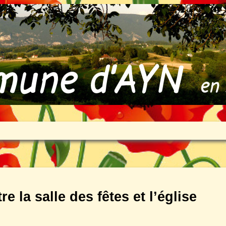
 la salle des fêtes et l’église