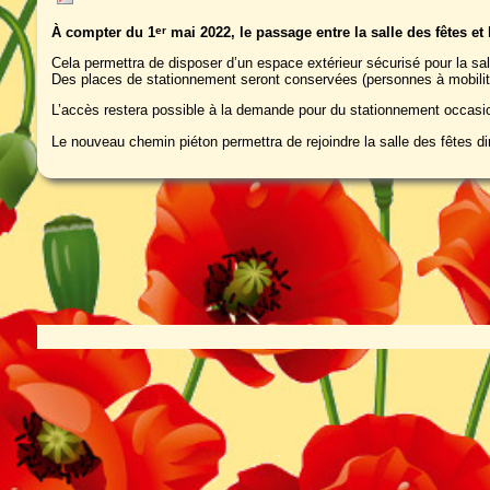
À compter du 1
mai 2022, le passage entre la salle des fêtes et
er
Cela permettra de disposer d’un espace extérieur sécurisé pour la sal
Des places de stationnement seront conservées (personnes à mobilit
L’accès restera possible à la demande pour du stationnement occasio
Le nouveau chemin piéton permettra de rejoindre la salle des fêtes dir