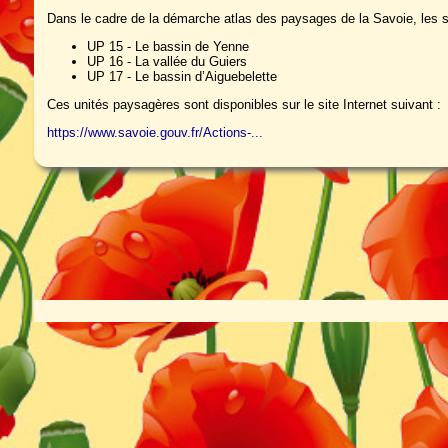
Dans le cadre de la démarche atlas des paysages de la Savoie, les se
UP 15 - Le bassin de Yenne
UP 16 - La vallée du Guiers
UP 17 - Le bassin d’Aiguebelette
Ces unités paysagères sont disponibles sur le site Internet suivant :
https://www.savoie.gouv.fr/Actions-...