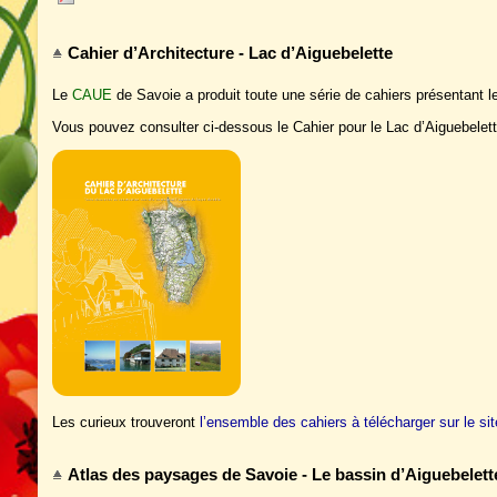
Cahier d’Architecture - Lac d’Aiguebelette
Le
CAUE
de Savoie a produit toute une série de cahiers présentant les
Vous pouvez consulter ci-dessous le Cahier pour le Lac d’Aiguebelett
Les curieux trouveront
l’ensemble des cahiers à télécharger sur le s
Atlas des paysages de Savoie - Le bassin d’Aiguebelett