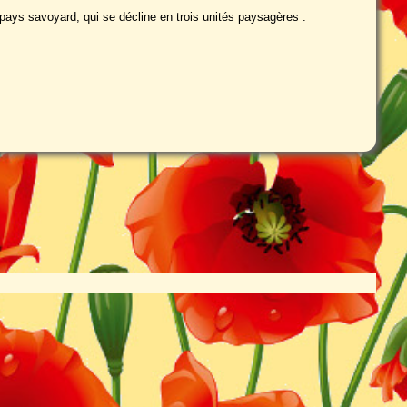
pays savoyard, qui se décline en trois unités paysagères :