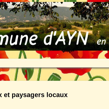
 et paysagers locaux