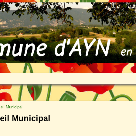
il Municipal
eil Municipal