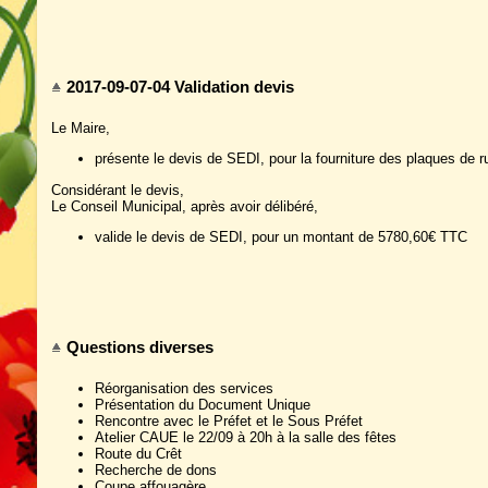
2017-09-07-04 Validation devis
Le Maire,
présente le devis de SEDI, pour la fourniture des plaques de
Considérant le devis,
Le Conseil Municipal, après avoir délibéré,
valide le devis de SEDI, pour un montant de 5780,60€ TTC
Questions diverses
Réorganisation des services
Présentation du Document Unique
Rencontre avec le Préfet et le Sous Préfet
Atelier CAUE le 22/09 à 20h à la salle des fêtes
Route du Crêt
Recherche de dons
Coupe affouagère