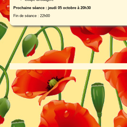
Prochaine séance : jeudi 05 octobre à 20h30
Fin de séance : 22h00