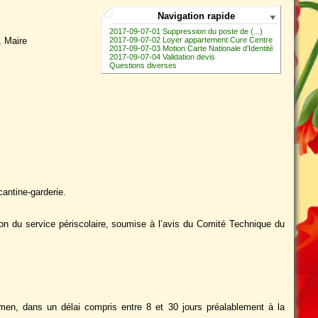
Navigation rapide
2017-09-07-01 Suppression du poste de (...)
2017-09-07-02 Loyer appartement Cure Centre
, Maire
2017-09-07-03 Motion Carte Nationale d’Identité
2017-09-07-04 Validation devis
Questions diverses
cantine-garderie.
ion du service périscolaire, soumise à l’avis du Comité Technique du
amen, dans un délai compris entre 8 et 30 jours préalablement à la