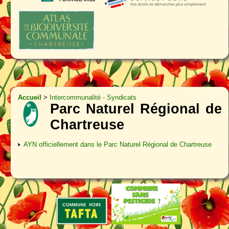
Accueil
>
Intercommunalité - Syndicats
Parc Naturel Régional de
Chartreuse
AYN officiellement dans le Parc Naturel Régional de Chartreuse