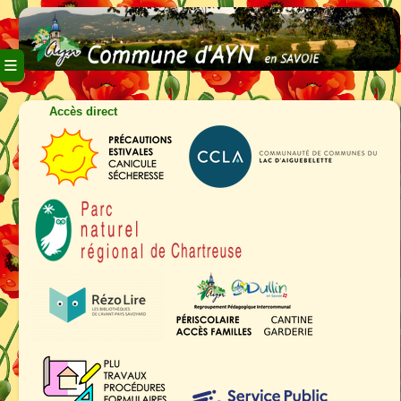
≡
Accès direct