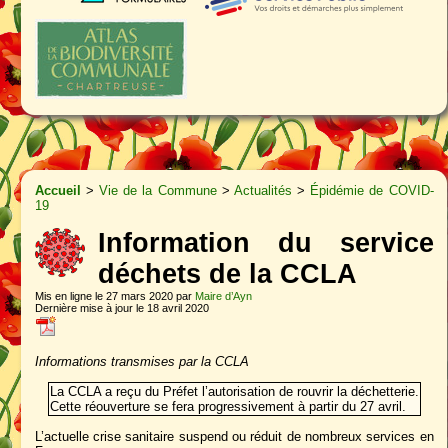
Accueil
>
Vie de la Commune
>
Actualités
>
Épidémie de COVID-
19
Information du service
déchets de la CCLA
Mis en ligne le 27 mars 2020 par
Maire d’Ayn
Dernière mise à jour le 18 avril 2020
Informations transmises par la CCLA
La CCLA a reçu du Préfet l’autorisation de rouvrir la déchetterie.
Cette réouverture se fera progressivement à partir du 27 avril.
L’actuelle crise sanitaire suspend ou réduit de nombreux services en