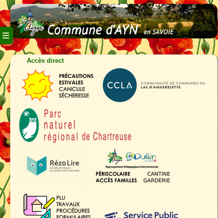
≡
Accès direct