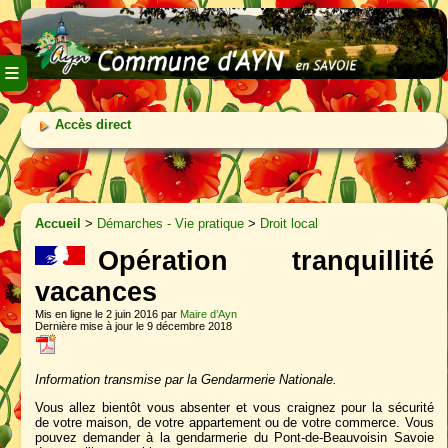
≡
Accès direct
Accueil
>
Démarches - Vie pratique
>
Droit local
Opération tranquillité
vacances
Mis en ligne le 2 juin 2016 par
Maire d’Ayn
Dernière mise à jour le 9 décembre 2018
Information transmise par la Gendarmerie Nationale.
Vous allez bientôt vous absenter et vous craignez pour la sécurité
de votre maison, de votre appartement ou de votre commerce. Vous
pouvez demander à la gendarmerie du Pont-de-Beauvoisin Savoie