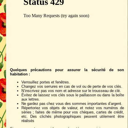
Quelques précautions pour assurer la sécurité de son
habitation :
Verrouillez portes et fenêtres.
Changez vos serrures en cas de vol ou de perte de vos clés.
N’inscrivez pas vos nom et adresse sur le trousseau de clé.
Évitez de laissez vos clés sous le paillasson ou dans la boîte
aux lettres.
Ne gardez pas chez vous des sommes importantes d’argent.
Répertoriez vos objets de valeur, et notez vos numéros de
séries ; faites de même pour vos chèques, cartes de crédit,
etc. Des clichés photographiques peuvent utilement être
réalisés