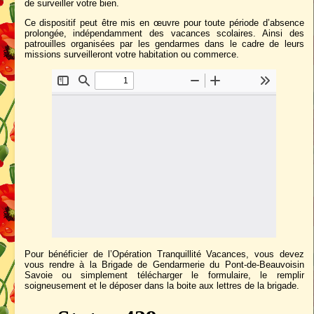
de surveiller votre bien.
Ce dispositif peut être mis en œuvre pour toute période d’absence
prolongée, indépendamment des vacances scolaires. Ainsi des
patrouilles organisées par les gendarmes dans le cadre de leurs
missions surveilleront votre habitation ou commerce.
Pour bénéficier de l’Opération Tranquillité Vacances, vous devez
vous rendre à la Brigade de Gendarmerie du Pont-de-Beauvoisin
Savoie ou simplement télécharger le formulaire, le remplir
soigneusement et le déposer dans la boite aux lettres de la brigade.